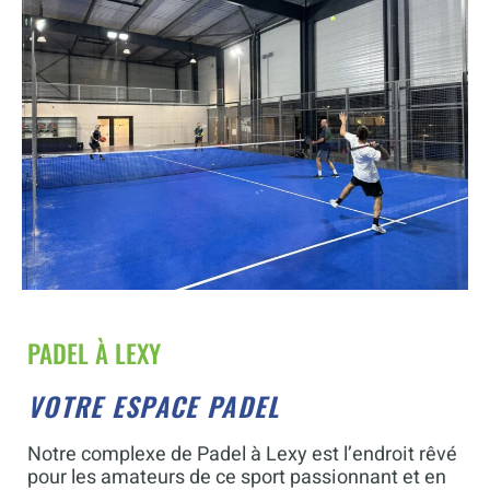
PADEL À LEXY
VOTRE ESPACE PADEL
Notre complexe de Padel à Lexy est l’endroit rêvé
pour les amateurs de ce sport passionnant et en