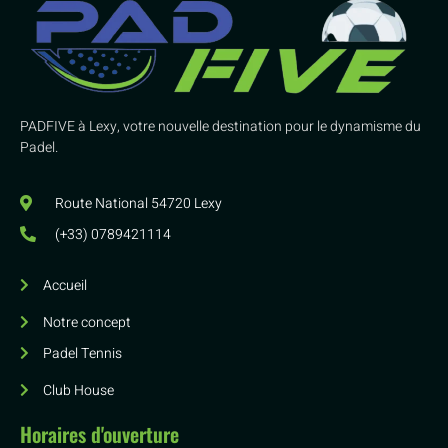
PADFIVE à Lexy, votre nouvelle destination pour le dynamisme du
Padel.
Route National 54720 Lexy
(+33) 0789421114
Accueil
Notre concept
Padel Tennis
Club House
Horaires d'ouverture