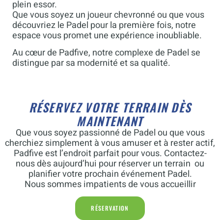
plein essor.
Que vous soyez un joueur chevronné ou que vous
découvriez le Padel pour la première fois, notre
espace vous promet une expérience inoubliable.
Au cœur de Padfive, notre complexe de Padel se
distingue par sa modernité et sa qualité.
RÉSERVEZ VOTRE TERRAIN DÈS
MAINTENANT
Que vous soyez passionné de Padel ou que vous
cherchiez simplement à vous amuser et à rester actif,
Padfive est l’endroit parfait pour vous. Contactez-
nous dès aujourd’hui pour réserver un terrain ou
planifier votre prochain événement Padel.
Nous sommes impatients de vous accueillir
RÉSERVATION